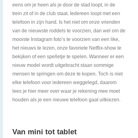
eens om je heen als je door de stad loopt, in de
trein zit of in de club staat. Iedereen loopt met een
telefoon in zijn hand. Is het niet om onze vrienden
van de nieuwste roddels te voorzien, dan wel om de
mooiste Instagram foto’s te voorzien van een like,
het nieuws te lezen, onze favoriete Netflix-show te
bekijken of een spelletje te spelen. Wanneer er een
nieuw model wordt uitgebracht staan sommige
mensen te springen om deze te kopen. Toch is niet
elke telefoon voor iedereen weggelegd, daarom
lees je hier meer over waar je rekening mee moet
houden als je een nieuwe telefoon gaat uitkiezen.
Van mini tot tablet