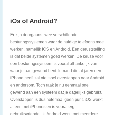
iOs of Android?
Er zijn doorgaans twee verschillende
besturingssystemen waar de huidige telefoons mee
werken, namelijk iOS en Android. Een geruststelling
is dat beide systemen goed werken. De keuze voor
een besturingssysteem is vooral afhankelijk van
waar je aan gewend bent. Iemand die al jaren een
iPhone heeft zal niet snel overstappen naar Android
en andersom. Toch raak je nu eenmaal snel
gewend aan een systeem dat je dagelijks gebruikt.
Overstappen is dus helemaal geen punt. iOS werkt
alleen met iPhones en is vooral erg
gebruiksvriendelijk. Android werkt met meerdere