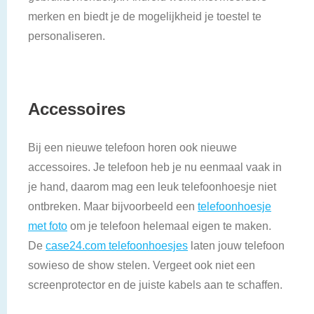
merken en biedt je de mogelijkheid je toestel te
personaliseren.
Accessoires
Bij een nieuwe telefoon horen ook nieuwe
accessoires. Je telefoon heb je nu eenmaal vaak in
je hand, daarom mag een leuk telefoonhoesje niet
ontbreken. Maar bijvoorbeeld een
telefoonhoesje
met foto
om je telefoon helemaal eigen te maken.
De
case24.com telefoonhoesjes
laten jouw telefoon
sowieso de show stelen. Vergeet ook niet een
screenprotector en de juiste kabels aan te schaffen.