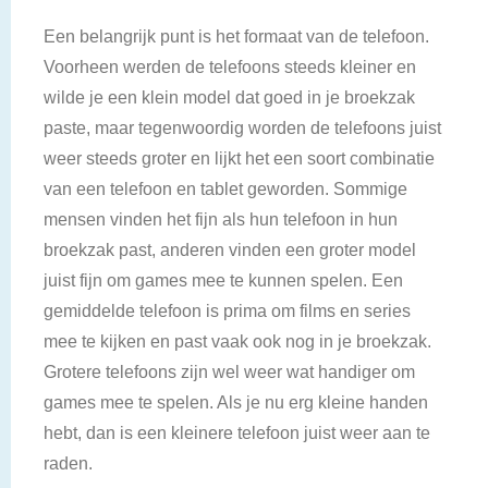
Een belangrijk punt is het formaat van de telefoon.
Voorheen werden de telefoons steeds kleiner en
wilde je een klein model dat goed in je broekzak
paste, maar tegenwoordig worden de telefoons juist
weer steeds groter en lijkt het een soort combinatie
van een telefoon en tablet geworden. Sommige
mensen vinden het fijn als hun telefoon in hun
broekzak past, anderen vinden een groter model
juist fijn om games mee te kunnen spelen. Een
gemiddelde telefoon is prima om films en series
mee te kijken en past vaak ook nog in je broekzak.
Grotere telefoons zijn wel weer wat handiger om
games mee te spelen. Als je nu erg kleine handen
hebt, dan is een kleinere telefoon juist weer aan te
raden.