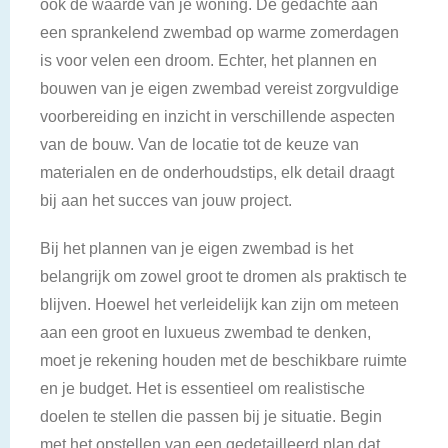
ook de waarde van je woning. De gedachte aan
een sprankelend zwembad op warme zomerdagen
is voor velen een droom. Echter, het plannen en
bouwen van je eigen zwembad vereist zorgvuldige
voorbereiding en inzicht in verschillende aspecten
van de bouw. Van de locatie tot de keuze van
materialen en de onderhoudstips, elk detail draagt
bij aan het succes van jouw project.
Bij het plannen van je eigen zwembad is het
belangrijk om zowel groot te dromen als praktisch te
blijven. Hoewel het verleidelijk kan zijn om meteen
aan een groot en luxueus zwembad te denken,
moet je rekening houden met de beschikbare ruimte
en je budget. Het is essentieel om realistische
doelen te stellen die passen bij je situatie. Begin
met het opstellen van een gedetailleerd plan dat