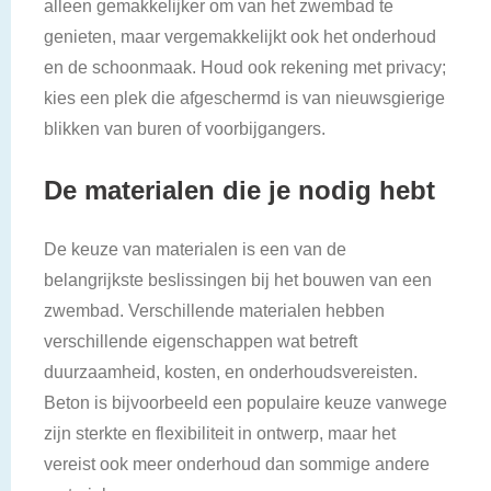
alleen gemakkelijker om van het zwembad te
genieten, maar vergemakkelijkt ook het onderhoud
en de schoonmaak. Houd ook rekening met privacy;
kies een plek die afgeschermd is van nieuwsgierige
blikken van buren of voorbijgangers.
De materialen die je nodig hebt
De keuze van materialen is een van de
belangrijkste beslissingen bij het bouwen van een
zwembad. Verschillende materialen hebben
verschillende eigenschappen wat betreft
duurzaamheid, kosten, en onderhoudsvereisten.
Beton is bijvoorbeeld een populaire keuze vanwege
zijn sterkte en flexibiliteit in ontwerp, maar het
vereist ook meer onderhoud dan sommige andere