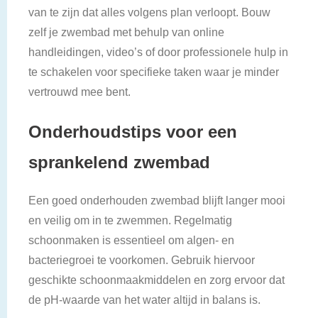
van te zijn dat alles volgens plan verloopt. Bouw
zelf je zwembad met behulp van online
handleidingen, video’s of door professionele hulp in
te schakelen voor specifieke taken waar je minder
vertrouwd mee bent.
Onderhoudstips voor een
sprankelend zwembad
Een goed onderhouden zwembad blijft langer mooi
en veilig om in te zwemmen. Regelmatig
schoonmaken is essentieel om algen- en
bacteriegroei te voorkomen. Gebruik hiervoor
geschikte schoonmaakmiddelen en zorg ervoor dat
de pH-waarde van het water altijd in balans is.