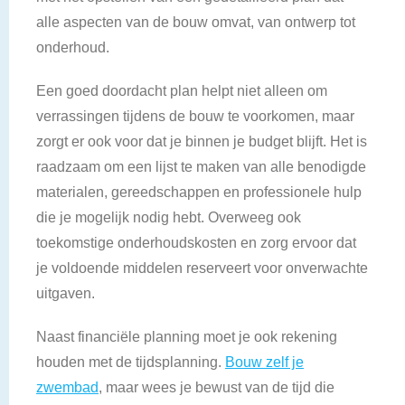
alle aspecten van de bouw omvat, van ontwerp tot
onderhoud.
Een goed doordacht plan helpt niet alleen om
verrassingen tijdens de bouw te voorkomen, maar
zorgt er ook voor dat je binnen je budget blijft. Het is
raadzaam om een lijst te maken van alle benodigde
materialen, gereedschappen en professionele hulp
die je mogelijk nodig hebt. Overweeg ook
toekomstige onderhoudskosten en zorg ervoor dat
je voldoende middelen reserveert voor onverwachte
uitgaven.
Naast financiële planning moet je ook rekening
houden met de tijdsplanning.
Bouw zelf je
zwembad
, maar wees je bewust van de tijd die