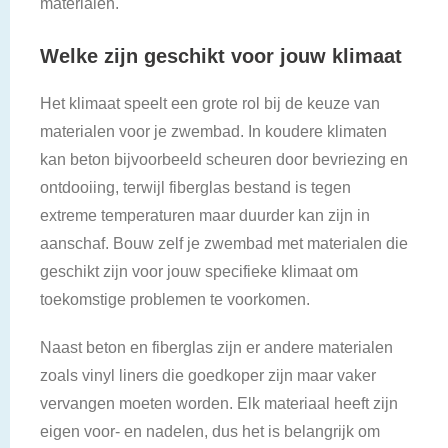
materialen.
Welke zijn geschikt voor jouw klimaat
Het klimaat speelt een grote rol bij de keuze van
materialen voor je zwembad. In koudere klimaten
kan beton bijvoorbeeld scheuren door bevriezing en
ontdooiing, terwijl fiberglas bestand is tegen
extreme temperaturen maar duurder kan zijn in
aanschaf. Bouw zelf je zwembad met materialen die
geschikt zijn voor jouw specifieke klimaat om
toekomstige problemen te voorkomen.
Naast beton en fiberglas zijn er andere materialen
zoals vinyl liners die goedkoper zijn maar vaker
vervangen moeten worden. Elk materiaal heeft zijn
eigen voor- en nadelen, dus het is belangrijk om