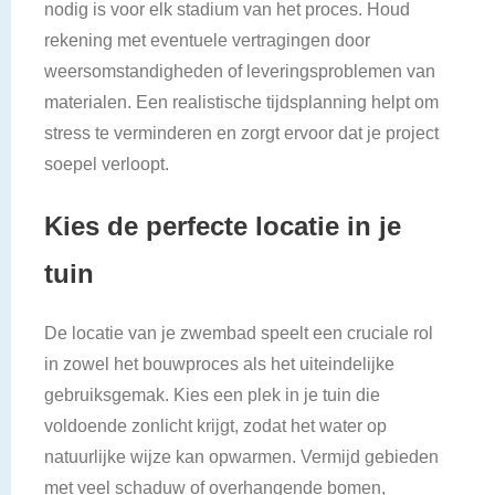
nodig is voor elk stadium van het proces. Houd
rekening met eventuele vertragingen door
weersomstandigheden of leveringsproblemen van
materialen. Een realistische tijdsplanning helpt om
stress te verminderen en zorgt ervoor dat je project
soepel verloopt.
Kies de perfecte locatie in je
tuin
De locatie van je zwembad speelt een cruciale rol
in zowel het bouwproces als het uiteindelijke
gebruiksgemak. Kies een plek in je tuin die
voldoende zonlicht krijgt, zodat het water op
natuurlijke wijze kan opwarmen. Vermijd gebieden
met veel schaduw of overhangende bomen,