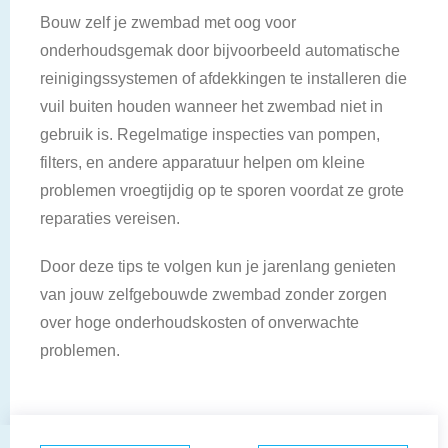
Bouw zelf je zwembad met oog voor
onderhoudsgemak door bijvoorbeeld automatische
reinigingssystemen of afdekkingen te installeren die
vuil buiten houden wanneer het zwembad niet in
gebruik is. Regelmatige inspecties van pompen,
filters, en andere apparatuur helpen om kleine
problemen vroegtijdig op te sporen voordat ze grote
reparaties vereisen.
Door deze tips te volgen kun je jarenlang genieten
van jouw zelfgebouwde zwembad zonder zorgen
over hoge onderhoudskosten of onverwachte
problemen.