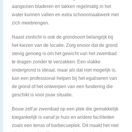
aangezien bladeren en takken regelmatig in het
water kunnen vallen en extra schoonmaakwerk met
zich meebrengen.
Naast zonlicht is ook de grondsoort belangrijk bij
het kiezen van de locatie. Zorg ervoor dat de grond
stevig genoeg is om het gewicht van het zwembad
te dragen zonder te verzakken. Een vlakke
ondergrond is ideaal, maar als dat niet mogelijk is,
kan een professional helpen bij het egaliseren van
de grond of het ontwerpen van een fundering die
geschikt is voor jouw situatie.
Bouw zelf je zwembad op een plek die gemakkelijk
toegankelijk is vanaf je huis en andere faciliteiten
zoals een terras of barbecueplek. Dit maakt het niet