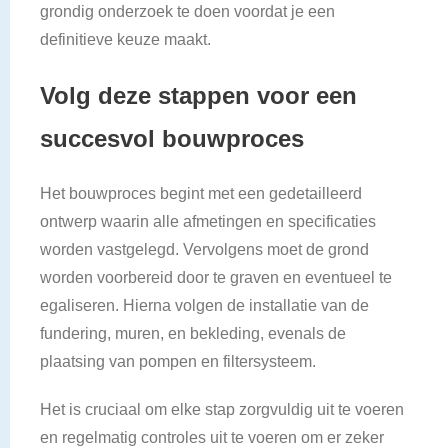
grondig onderzoek te doen voordat je een
definitieve keuze maakt.
Volg deze stappen voor een
succesvol bouwproces
Het bouwproces begint met een gedetailleerd
ontwerp waarin alle afmetingen en specificaties
worden vastgelegd. Vervolgens moet de grond
worden voorbereid door te graven en eventueel te
egaliseren. Hierna volgen de installatie van de
fundering, muren, en bekleding, evenals de
plaatsing van pompen en filtersysteem.
Het is cruciaal om elke stap zorgvuldig uit te voeren
en regelmatig controles uit te voeren om er zeker