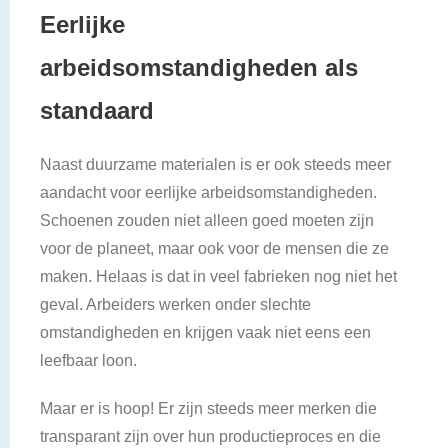
Eerlijke
arbeidsomstandigheden als
standaard
Naast duurzame materialen is er ook steeds meer
aandacht voor eerlijke arbeidsomstandigheden.
Schoenen zouden niet alleen goed moeten zijn
voor de planeet, maar ook voor de mensen die ze
maken. Helaas is dat in veel fabrieken nog niet het
geval. Arbeiders werken onder slechte
omstandigheden en krijgen vaak niet eens een
leefbaar loon.
Maar er is hoop! Er zijn steeds meer merken die
transparant zijn over hun productieproces en die