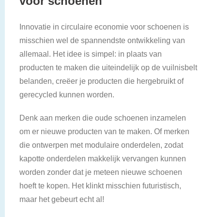
voor schoenen
Innovatie in circulaire economie voor schoenen is
misschien wel de spannendste ontwikkeling van
allemaal. Het idee is simpel: in plaats van
producten te maken die uiteindelijk op de vuilnisbelt
belanden, creëer je producten die hergebruikt of
gerecycled kunnen worden.
Denk aan merken die oude schoenen inzamelen
om er nieuwe producten van te maken. Of merken
die ontwerpen met modulaire onderdelen, zodat
kapotte onderdelen makkelijk vervangen kunnen
worden zonder dat je meteen nieuwe schoenen
hoeft te kopen. Het klinkt misschien futuristisch,
maar het gebeurt echt al!