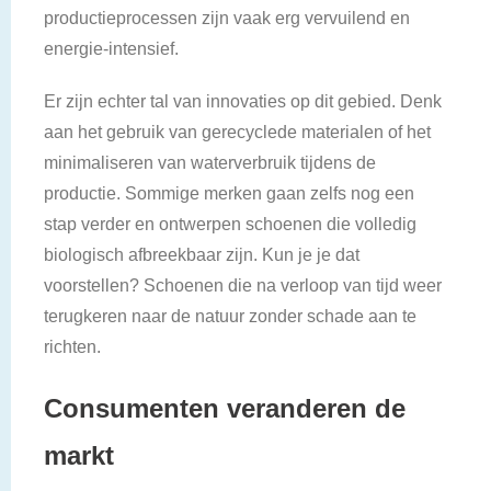
productieprocessen zijn vaak erg vervuilend en
energie-intensief.
Er zijn echter tal van innovaties op dit gebied. Denk
aan het gebruik van gerecyclede materialen of het
minimaliseren van waterverbruik tijdens de
productie. Sommige merken gaan zelfs nog een
stap verder en ontwerpen schoenen die volledig
biologisch afbreekbaar zijn. Kun je je dat
voorstellen? Schoenen die na verloop van tijd weer
terugkeren naar de natuur zonder schade aan te
richten.
Consumenten veranderen de
markt