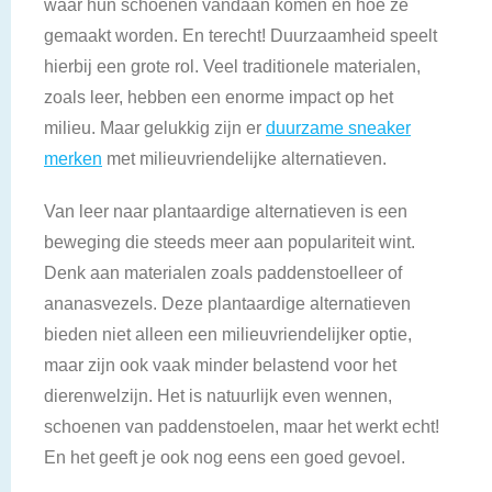
waar hun schoenen vandaan komen en hoe ze
gemaakt worden. En terecht! Duurzaamheid speelt
hierbij een grote rol. Veel traditionele materialen,
zoals leer, hebben een enorme impact op het
milieu. Maar gelukkig zijn er
duurzame sneaker
merken
met milieuvriendelijke alternatieven.
Van leer naar plantaardige alternatieven is een
beweging die steeds meer aan populariteit wint.
Denk aan materialen zoals paddenstoelleer of
ananasvezels. Deze plantaardige alternatieven
bieden niet alleen een milieuvriendelijker optie,
maar zijn ook vaak minder belastend voor het
dierenwelzijn. Het is natuurlijk even wennen,
schoenen van paddenstoelen, maar het werkt echt!
En het geeft je ook nog eens een goed gevoel.