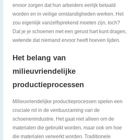
ervoor zorgen dat hun arbeiders eerlijk betaald
worden en in veilige omstandigheden werken. Het
zou eigenlijk vanzelfsprekend moeten zijn, toch?
Dat je je schoenen met een gerust hart kunt dragen,
wetende dat niemand ervoor heeft hoeven lijden.
Het belang van
milieuvriendelijke
productieprocessen
Milieuvriendelijke productieprocessen spelen een
cruciale rol in de verduurzaming van de
schoenenindustrie. Het gaat niet alleen om de
materialen die gebruikt worden, maar ook om hoe
die materialen verwerkt worden. Traditionele