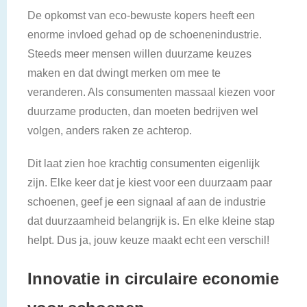
De opkomst van eco-bewuste kopers heeft een
enorme invloed gehad op de schoenenindustrie.
Steeds meer mensen willen duurzame keuzes
maken en dat dwingt merken om mee te
veranderen. Als consumenten massaal kiezen voor
duurzame producten, dan moeten bedrijven wel
volgen, anders raken ze achterop.
Dit laat zien hoe krachtig consumenten eigenlijk
zijn. Elke keer dat je kiest voor een duurzaam paar
schoenen, geef je een signaal af aan de industrie
dat duurzaamheid belangrijk is. En elke kleine stap
helpt. Dus ja, jouw keuze maakt echt een verschil!
Innovatie in circulaire economie